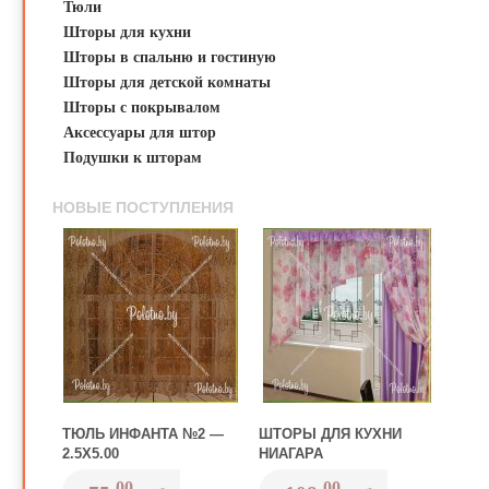
Тюли
Шторы для кухни
Шторы в спальню и гостиную
Шторы для детской комнаты
Шторы с покрывалом
Аксессуары для штор
Подушки к шторам
НОВЫЕ ПОСТУПЛЕНИЯ
ТЮЛЬ ИНФАНТА №2 —
ШТОРЫ ДЛЯ КУХНИ
2.5Х5.00
НИАГАРА
00
00