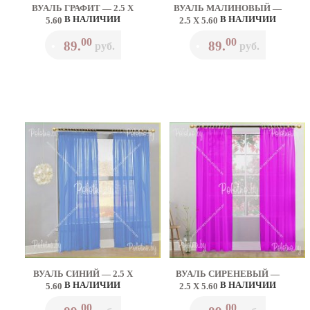
ВУАЛЬ ГРАФИТ — 2.5 Х
ВУАЛЬ МАЛИНОВЫЙ —
В НАЛИЧИИ
В НАЛИЧИИ
5.60
2.5 Х 5.60
00
00
89.
89.
•
руб.
•
руб.
ВУАЛЬ СИНИЙ — 2.5 Х
ВУАЛЬ СИРЕНЕВЫЙ —
В НАЛИЧИИ
В НАЛИЧИИ
5.60
2.5 Х 5.60
00
00