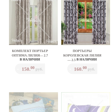
КОМПЛЕКТ ПОРТЬЕР
ПОРТЬЕРЫ
ОПТИМА ЛИЛИЯ— 2.7
КОРОЛЕВСКАЯ ЛИЛИЯ
В НАЛИЧИИ
В НАЛИЧИИ
— 2.5
00
00
150.
160.
•
руб.
•
руб.