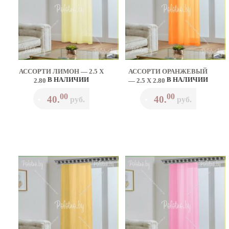
АССОРТИ ЛИМОН — 2.5 Х
АССОРТИ ОРАНЖЕВЫЙ
В НАЛИЧИИ
В НАЛИЧИИ
2.80
— 2.5 Х 2.80
00
00
40.
40.
•
руб.
•
руб.