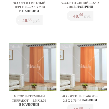
АССОРТИ СВЕТЛЫЙ
АССОРТИ СИНИЙ— 2.5 Х
В НАЛИЧИИ
ПЕРСИК — 2.5 Х 2.80
2.80
В НАЛИЧИИ
00
40.
•
руб.
00
40.
•
руб.
АССОРТИ ТЕМНЫЙ
АССОРТИ ТЕРРАКОТ—
В НАЛИЧИИ
ТЕРРАКОТ— 2.5 Х 2.70
2.5 Х 2.70
В НАЛИЧИИ
00