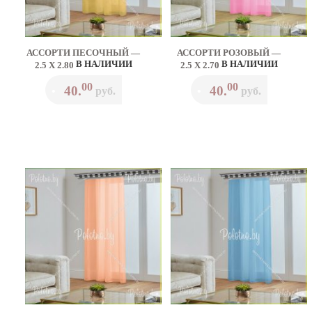
АССОРТИ ПЕСОЧНЫЙ —
АССОРТИ РОЗОВЫЙ —
В НАЛИЧИИ
В НАЛИЧИИ
2.5 Х 2.80
2.5 Х 2.70
00
00
40.
40.
•
руб.
•
руб.