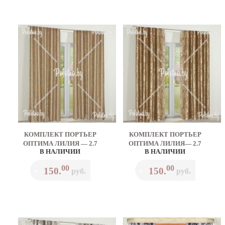
КОМПЛЕКТ ПОРТЬЕР
КОМПЛЕКТ ПОРТЬЕР
ОПТИМА ЛИЛИЯ — 2.7
ОПТИМА ЛИЛИЯ— 2.7
В НАЛИЧИИ
В НАЛИЧИИ
00
00
150.
150.
•
руб.
•
руб.