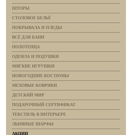
ШТОРЫ
СТОЛОВОЕ БЕЛЬЁ
ПОКРЫВАЛА И ПЛЕДЫ
ВСЁ ДЛЯ БАНИ
ПОЛОТЕНЦА
ОДЕЯЛА И ПОДУШКИ
МЯГКИЕ ИГРУШКИ
НОВОГОДНИЕ КОСТЮМЫ
МЕХОВЫЕ КОВРИКИ
ДЕТСКИЙ МИР
ПОДАРОЧНЫЙ СЕРТИФИКАТ
ТЕКСТИЛЬ В ИНТЕРЬЕРЕ
ЛЬНЯНЫЕ ШАРФЫ
АКЦИИ