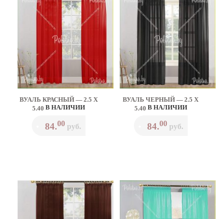
ВУАЛЬ КРАСНЫЙ — 2.5 Х
ВУАЛЬ ЧЕРНЫЙ — 2.5 Х
В НАЛИЧИИ
В НАЛИЧИИ
5.40
5.40
00
00
84.
84.
•
руб.
•
руб.