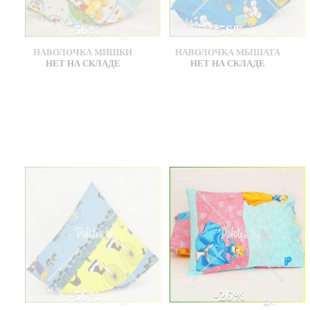
-56%
-56%
дн.
дн.
НАВОЛОЧКА МИШКИ
НАВОЛОЧКА МЫШАТА
НЕТ НА СКЛАДЕ
НЕТ НА СКЛАДЕ
-56%
-26%
дн.
дн.