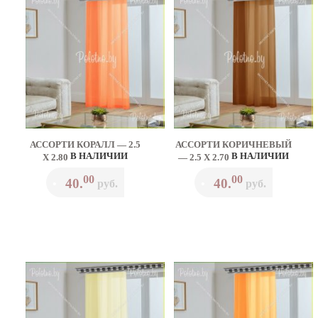
АССОРТИ КОРАЛЛ — 2.5
АССОРТИ КОРИЧНЕВЫЙ
В НАЛИЧИИ
В НАЛИЧИИ
Х 2.80
— 2.5 Х 2.70
00
00
40.
40.
•
руб.
•
руб.