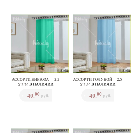
АССОРТИ БИРЮЗА — 2.5
АССОРТИ ГОЛУБОЙ— 2.5
В НАЛИЧИИ
В НАЛИЧИИ
Х 2.70
Х 2.80
00
00
40.
40.
•
руб.
•
руб.