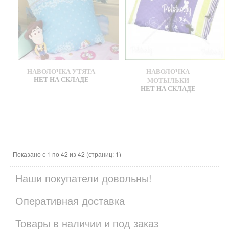
НАВОЛОЧКА УТЯТА
НАВОЛОЧКА
НЕТ НА СКЛАДЕ
МОТЫЛЬКИ
НЕТ НА СКЛАДЕ
Показано с 1 по 42 из 42 (страниц: 1)
Наши покупатели довольны!
Оперативная доставка
Товары в наличии и под заказ