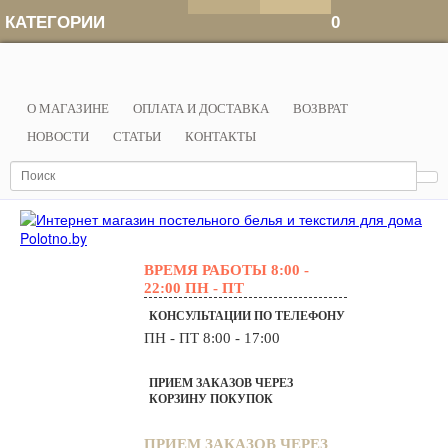
КАТЕГОРИИ
0
О МАГАЗИНЕ
ОПЛАТА И ДОСТАВКА
ВОЗВРАТ
НОВОСТИ
СТАТЬИ
КОНТАКТЫ
ВРЕМЯ РАБОТЫ
8:00 -
22:00 ПН - ПТ
КОНСУЛЬТАЦИИ ПО ТЕЛЕФОНУ
ПН - ПТ 8:00 - 17:00
ПРИЕМ ЗАКАЗОВ ЧЕРЕЗ
КОРЗИНУ ПОКУПОК
ПРИЕМ ЗАКАЗОВ ЧЕРЕЗ