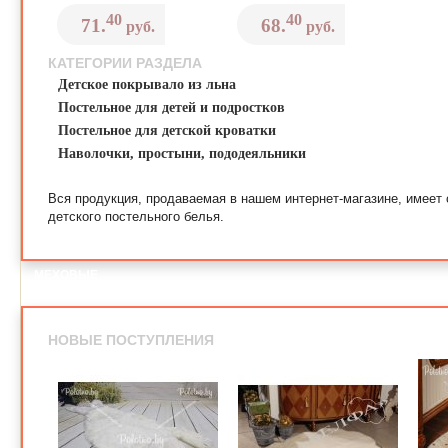
40
40
71.
68.
руб.
руб.
КАТЕГОРИИ РАЗДЕЛА
Детское покрывало из льна
Постельное для детей и подростков
Постельное для детской кроватки
Наволочки, простыни, пододеяльники
Вся продукция, продаваемая в нашем интернет-магазине, имеет
детского постельного белья.
МЕХОВЫЕ
КОВРИКИ
НОВЫЕ ПОСТУПЛЕНИЯ