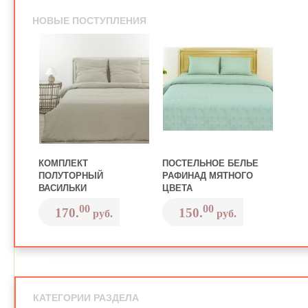
НОВЫЕ ПОСТУПЛЕНИЯ
КОМПЛЕКТ
ПОСТЕЛЬНОЕ БЕЛЬЕ
ПОЛУТОРНЫЙ
РАФИНАД МЯТНОГО
ВАСИЛЬКИ
ЦВЕТА
00
00
170.
150.
руб.
руб.
ШТОРЫ
КАТЕГОРИИ РАЗДЕЛА