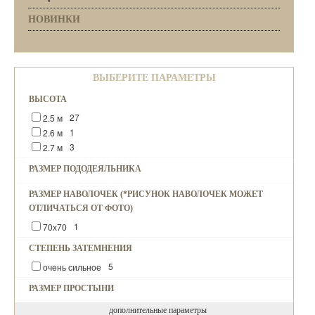
НОВИНКИ
ВЫБЕРИТЕ ПАРАМЕТРЫ
ВЫСОТА
27
2.5 м
1
2.6 м
3
2.7 м
РАЗМЕР ПОДОДЕЯЛЬНИКА
РАЗМЕР НАВОЛОЧЕК (*РИСУНОК НАВОЛОЧЕК МОЖЕТ
ОТЛИЧАТЬСЯ ОТ ФОТО)
1
70х70
СТЕПЕНЬ ЗАТЕМНЕНИЯ
5
очень сильное
РАЗМЕР ПРОСТЫНИ
дополнительные параметры