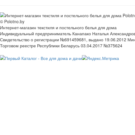
© Polotno.by
Интернет-магазин текстиля и постельного белья для дома
Индивидуальный предприниматель Канапако Наталья Александровна
Свидетельство о регистрации №691459681, выдано 19.06.2012 Ми
Торговом реестре Республики Беларусь 03.04.2017 №375624