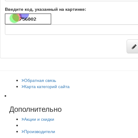
Введите код, указанный на картинке:
Обратная связь
Карта категорий сайта
Дополнительно
Акции и скидки
Производители