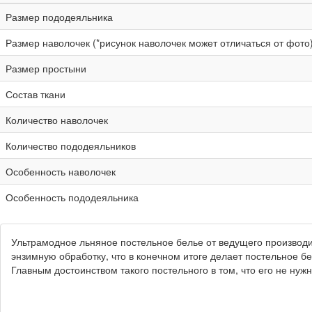
Размер пододеяльника
Размер наволочек (*рисунок наволочек может отличаться от фото
Размер простыни
Состав ткани
Количество наволочек
Количество пододеяльников
Особенность наволочек
Особенность пододеяльника
Ультрамодное льняное постельное белье от ведущего производи
энзимную обработку, что в конечном итоге делает постельное бе
Главным достоинством такого постельного в том, что его не нужн