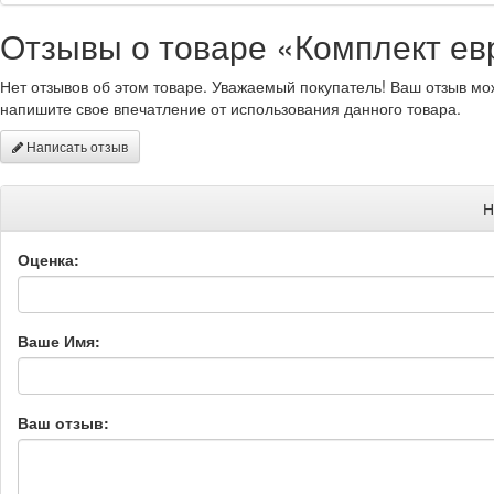
Отзывы о товаре «Комплект ев
Нет отзывов об этом товаре. Уважаемый покупатель! Ваш отзыв мо
напишите свое впечатление от использования данного товара.
Написать отзыв
Н
Оценка:
Ваше Имя:
Ваш отзыв: