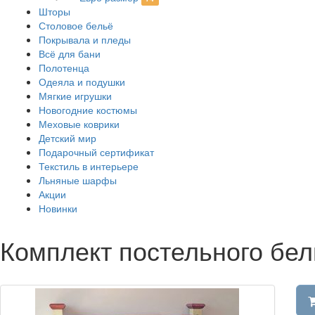
Шторы
Столовое бельё
Покрывала и пледы
Всё для бани
Полотенца
Одеяла и подушки
Мягкие игрушки
Новогодние костюмы
Меховые коврики
Детский мир
Подарочный сертификат
Текстиль в интерьере
Льняные шарфы
Акции
Новинки
Комплект постельного бел