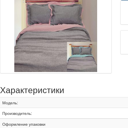
Характеристики
Модель:
Производитель:
Оформление упаковки