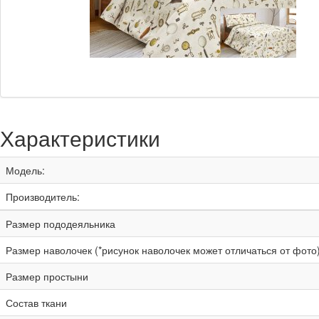
Характеристики
Модель:
Производитель:
Размер пододеяльника
Размер наволочек (*рисунок наволочек может отличаться от фото
Размер простыни
Состав ткани