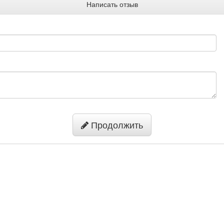
Написать отзыв
Продолжить