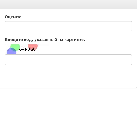
Оценка:
Введите код, указанный на картинке: