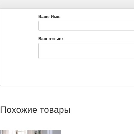
Ваше Имя:
Ваш отзыв:
Похожие товары