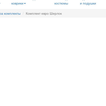
коврики
костюмы
и подушки
ра комплекты
Комплект евро Шерлок