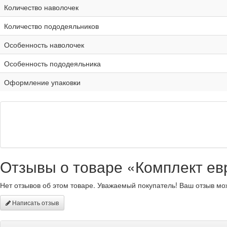
Количество наволочек
Количество пододеяльников
Особенность наволочек
Особенность пододеяльника
Оформление упаковки
Отзывы о товаре «Комплект евр
Нет отзывов об этом товаре. Уважаемый покупатель! Ваш отзыв мо
Написать отзыв