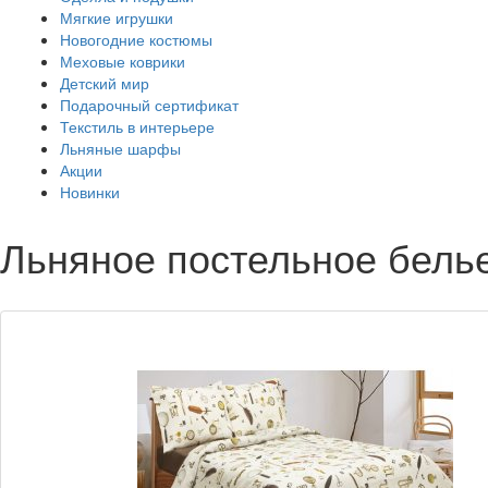
Мягкие игрушки
Новогодние костюмы
Меховые коврики
Детский мир
Подарочный сертификат
Текстиль в интерьере
Льняные шарфы
Акции
Новинки
Льняное постельное бель