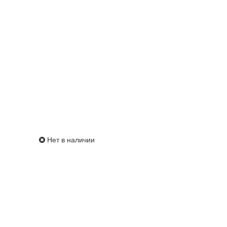
Нет в наличии