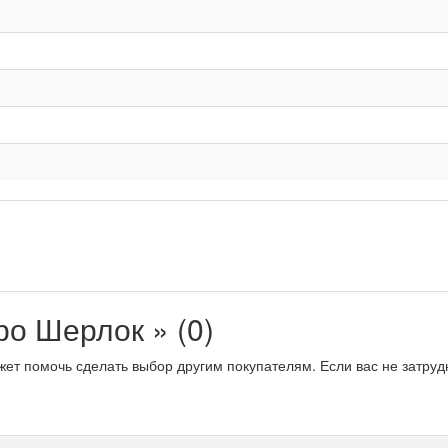
о Шерлок » (0)
жет помочь сделать выбор другим покупателям. Если вас не затруд