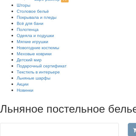
Шторы
Столовое бельё
Покрывала и пледы
Всё для бани
Полотенца
Одеяла и подушки
Мягкие игрушки
Новогодние костюмы
Меховые коврики
Детский мир
Подарочный сертификат
Текстиль в интерьере
Льняные шарфы
Акции
Новинки
Льняное постельное бель