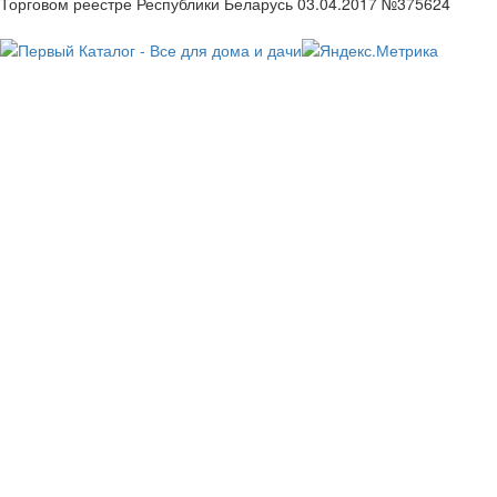
Торговом реестре Республики Беларусь 03.04.2017 №375624