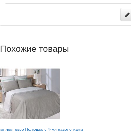
Похожие товары
мплект евро Полюшко с 4-мя наволочками