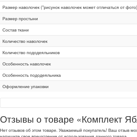
Размер наволочек (*рисунок наволочек может отличаться от фото
Размер простыни
Состав ткани
Количество наволочек
Количество пододеяльников
Особенность наволочек
Особенность пододеяльника
Оформление упаковки
Отзывы о товаре «Комплект Ябл
Нет отзывов об этом товаре. Уважаемый покупатель! Ваш отзыв мо
напишите свое впечатление от использования данного товара.