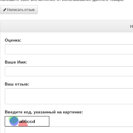
Написать отзыв
Н
Оценка:
Ваше Имя:
Ваш отзыв:
Введите код, указанный на картинке: