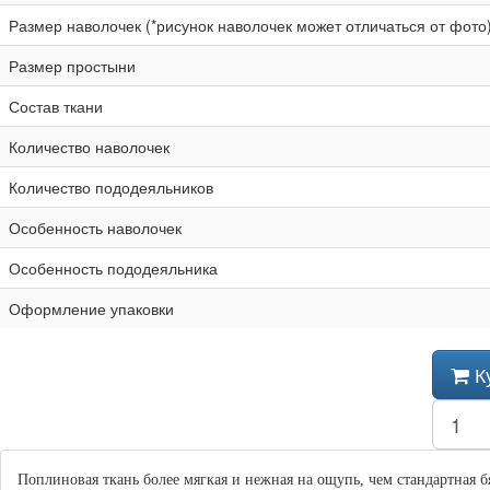
Размер наволочек (*рисунок наволочек может отличаться от фото
Размер простыни
Состав ткани
Количество наволочек
Количество пододеяльников
Особенность наволочек
Особенность пододеяльника
Оформление упаковки
К
Поплиновая ткань более мягкая и нежная на ощупь, чем стандартная б