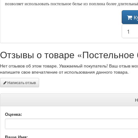
позволяет использовать постельное белье из поплина более длительный
К
Отзывы о товаре «Постельное 
Нет отзывов об этом товаре. Уважаемый покупатель! Ваш отзыв мо
напишите свое впечатление от использования данного товара.
Написать отзыв
Н
Оценка:
Ваше Имя: