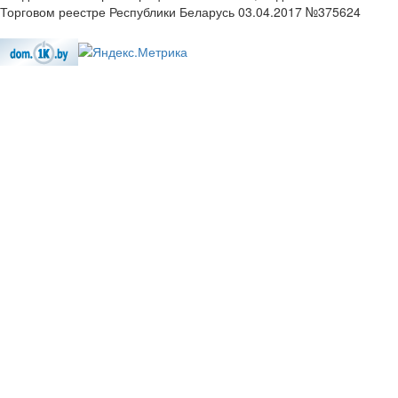
Торговом реестре Республики Беларусь 03.04.2017 №375624