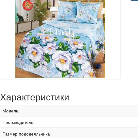
Характеристики
Модель:
Производитель:
Размер пододеяльника