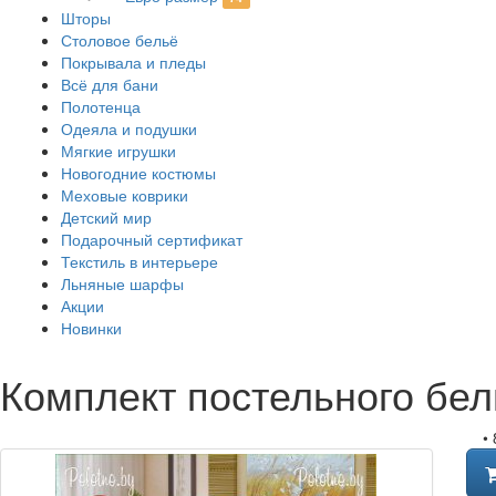
Шторы
Столовое бельё
Покрывала и пледы
Всё для бани
Полотенца
Одеяла и подушки
Мягкие игрушки
Новогодние костюмы
Меховые коврики
Детский мир
Подарочный сертификат
Текстиль в интерьере
Льняные шарфы
Акции
Новинки
Комплект постельного бе
•