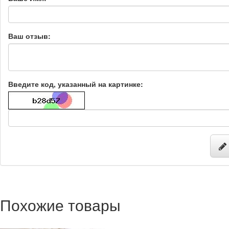
Ваш отзыв:
Введите код, указанный на картинке:
Похожие товары