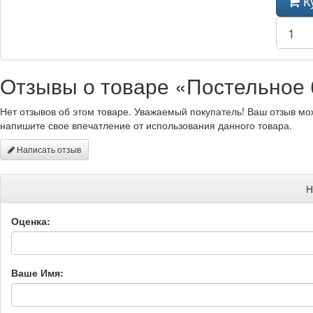
К
Отзывы о товаре «Постельное 
Нет отзывов об этом товаре. Уважаемый покупатель! Ваш отзыв мо
напишите свое впечатление от использования данного товара.
Написать отзыв
Н
Оценка:
Ваше Имя: