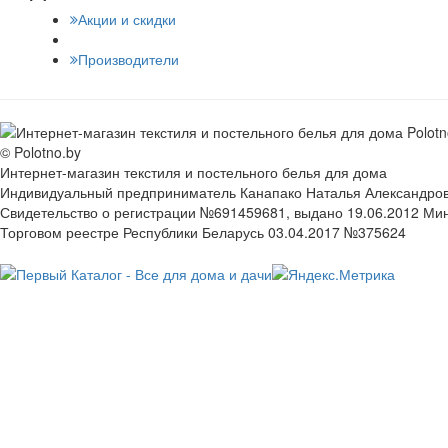
Акции и скидки
Производители
© Polotno.by
Интернет-магазин текстиля и постельного белья для дома
Индивидуальный предприниматель Канапако Наталья Александровна
Свидетельство о регистрации №691459681, выдано 19.06.2012 Ми
Торговом реестре Республики Беларусь 03.04.2017 №375624