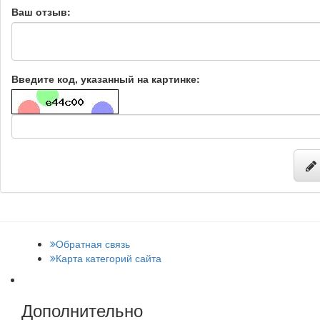
Ваш отзыв:
Введите код, указанный на картинке:
Обратная связь
Карта категорий сайта
Дополнительно