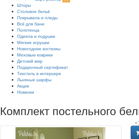
Шторы
Столовое бельё
Покрывала и пледы
Всё для бани
Полотенца
Одеяла и подушки
Мягкие игрушки
Новогодние костюмы
Меховые коврики
Детский мир
Подарочный сертификат
Текстиль в интерьере
Льняные шарфы
Акции
Новинки
Комплект постельного бел
•