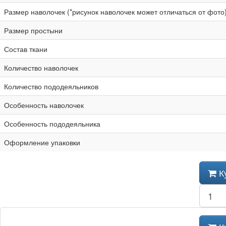
Размер наволочек (*рисунок наволочек может отличаться от фото
Размер простыни
Состав ткани
Количество наволочек
Количество пододеяльников
Особенность наволочек
Особенность пододеяльника
Оформление упаковки
К