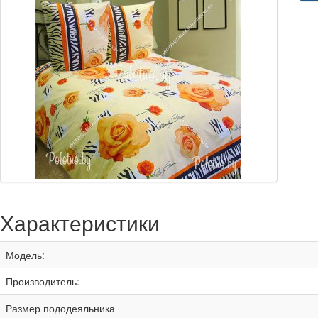
Характеристики
Модель:
Производитель:
Размер пододеяльника