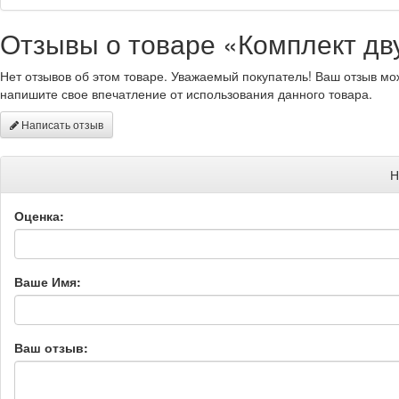
Отзывы о товаре «Комплект дв
Нет отзывов об этом товаре. Уважаемый покупатель! Ваш отзыв мо
напишите свое впечатление от использования данного товара.
Написать отзыв
Н
Оценка:
Ваше Имя:
Ваш отзыв: