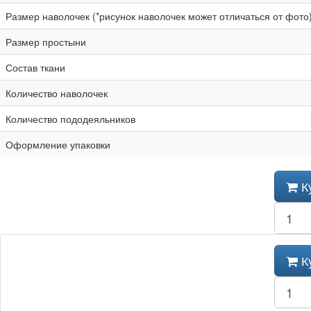
Размер наволочек (*рисунок наволочек может отличаться от фото
Размер простыни
Состав ткани
Количество наволочек
Количество пододеяльников
Оформление упаковки
К
К