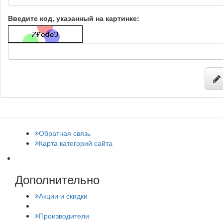
Введите код, указанный на картинке:
Обратная связь
Карта категорий сайта
Дополнительно
Акции и скидки
Производители