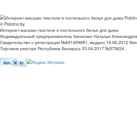
© Polotno.by
Интернет-магазин текстиля и постельного белья для дома
Индивидуальный предприниматель Канапако Наталья Александровна
Свидетельство о регистрации №691459681, выдано 19.06.2012 Ми
Торговом реестре Республики Беларусь 03.04.2017 №375624