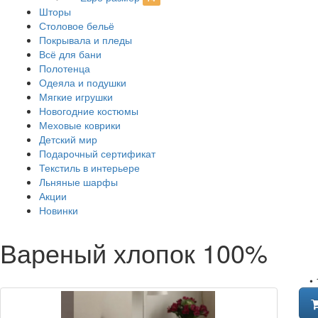
Шторы
Столовое бельё
Покрывала и пледы
Всё для бани
Полотенца
Одеяла и подушки
Мягкие игрушки
Новогодние костюмы
Меховые коврики
Детский мир
Подарочный сертификат
Текстиль в интерьере
Льняные шарфы
Акции
Новинки
Вареный хлопок 100%
•