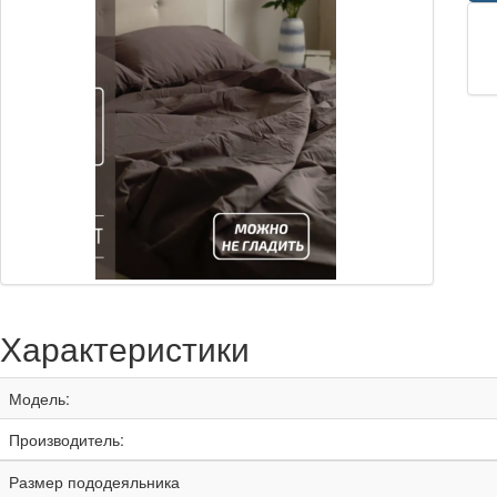
Характеристики
Модель:
Производитель:
Размер пододеяльника