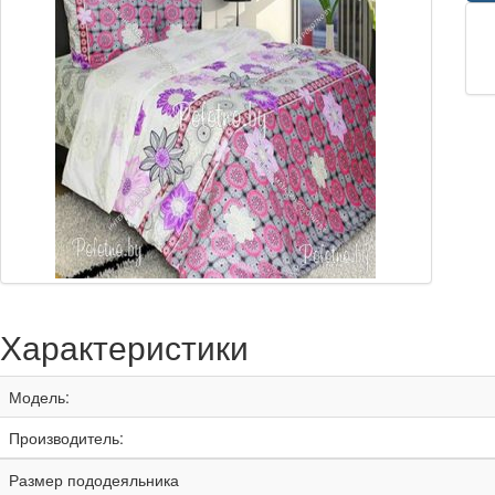
Характеристики
Модель:
Производитель:
Размер пододеяльника