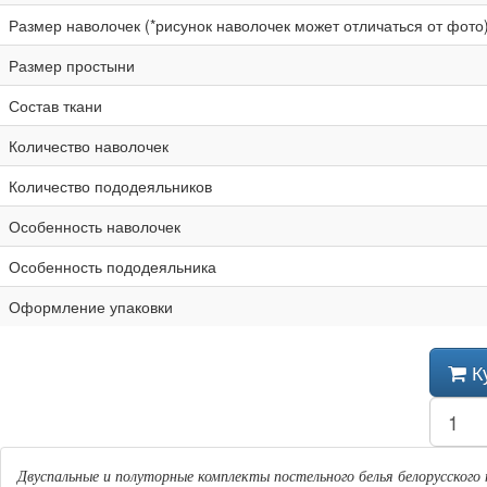
Размер наволочек (*рисунок наволочек может отличаться от фото
Размер простыни
Состав ткани
Количество наволочек
Количество пододеяльников
Особенность наволочек
Особенность пододеяльника
Оформление упаковки
К
Двуспальные и полуторные комплекты постельного белья белорусского