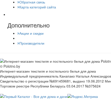
Обратная связь
Карта категорий сайта
Дополнительно
Акции и скидки
Производители
© Polotno.by
Интернет-магазин текстиля и постельного белья для дома
Индивидуальный предприниматель Канапако Наталья Александровна
Свидетельство о регистрации №691459681, выдано 19.06.2012 Ми
Торговом реестре Республики Беларусь 03.04.2017 №375624