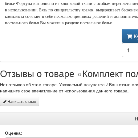
белье Фортуна выполнено из хлопковой ткани с особым переплетением
в использовании. Бязь по свидетельству хозяек, выдерживает бесконе
комплекта сочетает в себе несколько цветовых решений и дополните
постельного белья Вы можете в разделе постельное белье.
К
Отзывы о товаре «Комплект по
Нет отзывов об этом товаре. Уважаемый покупатель! Ваш отзыв мо
напишите свое впечатление от использования данного товара.
Написать отзыв
Н
Оценка: