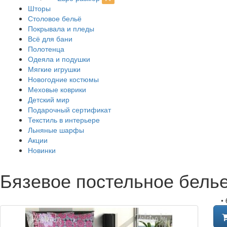
Шторы
Столовое бельё
Покрывала и пледы
Всё для бани
Полотенца
Одеяла и подушки
Мягкие игрушки
Новогодние костюмы
Меховые коврики
Детский мир
Подарочный сертификат
Текстиль в интерьере
Льняные шарфы
Акции
Новинки
Бязевое постельное бель
•