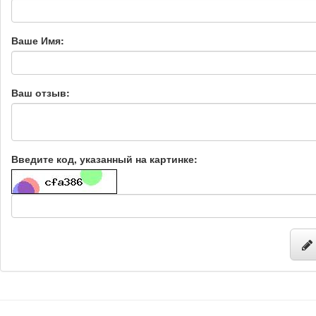
Ваше Имя:
Ваш отзыв:
Введите код, указанный на картинке: