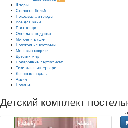
Шторы
Столовое бельё
Покрывала и пледы
Всё для бани
Полотенца
Одеяла и подушки
Мягкие игрушки
Новогодние костюмы
Меховые коврики
Детский мир
Подарочный сертификат
Текстиль в интерьере
Льняные шарфы
Акции
Новинки
Детский комплект постель
•