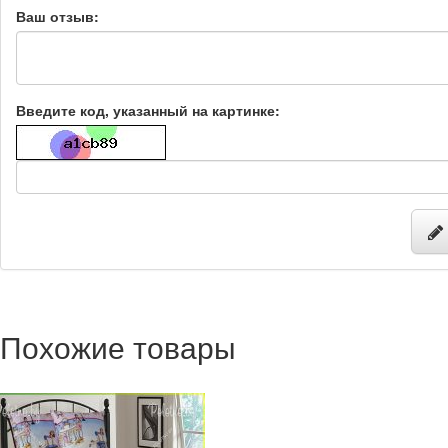
Ваш отзыв:
Введите код, указанный на картинке:
Похожие товары