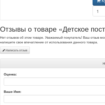
К
Отзывы о товаре «Детское пост
Нет отзывов об этом товаре. Уважаемый покупатель! Ваш отзыв мо
напишите свое впечатление от использования данного товара.
Написать отзыв
Н
Оценка:
Ваше Имя: