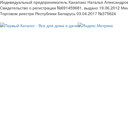
Индивидуальный предприниматель Канапако Наталья Александровна
Свидетельство о регистрации №691459681, выдано 19.06.2012 Ми
Торговом реестре Республики Беларусь 03.04.2017 №375624