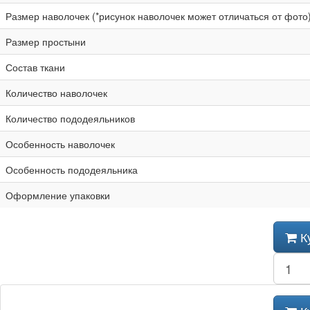
Размер наволочек (*рисунок наволочек может отличаться от фото
Размер простыни
Состав ткани
Количество наволочек
Количество пододеяльников
Особенность наволочек
Особенность пододеяльника
Оформление упаковки
К