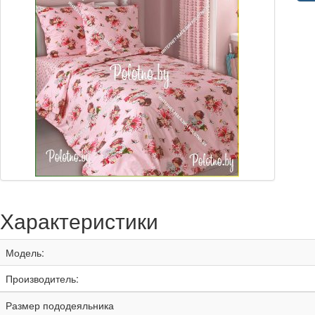
Характеристики
Модель:
Производитель:
Размер пододеяльника