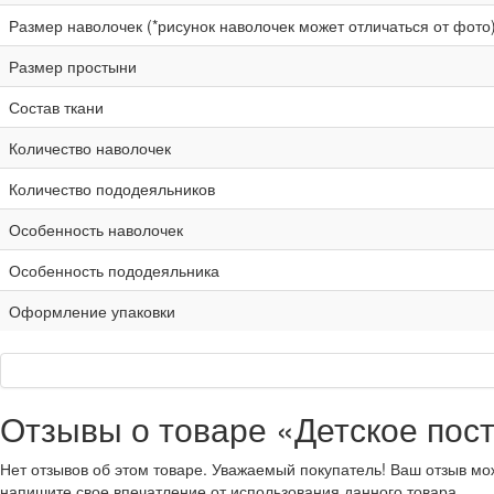
Размер наволочек (*рисунок наволочек может отличаться от фото
Размер простыни
Состав ткани
Количество наволочек
Количество пододеяльников
Особенность наволочек
Особенность пододеяльника
Оформление упаковки
Отзывы о товаре «Детское пос
Нет отзывов об этом товаре. Уважаемый покупатель! Ваш отзыв мо
напишите свое впечатление от использования данного товара.