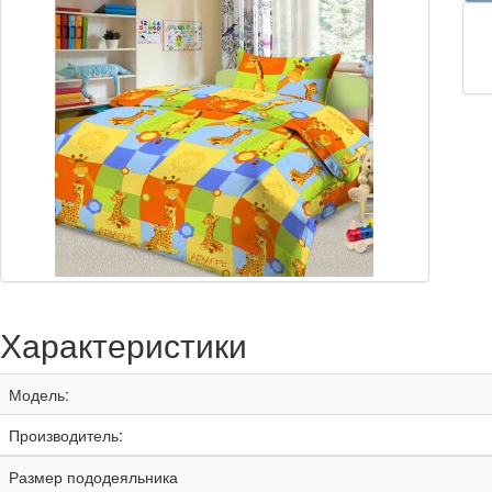
Характеристики
Модель:
Производитель:
Размер пододеяльника