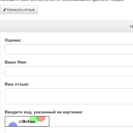
Написать отзыв
Н
Оценка:
Ваше Имя:
Ваш отзыв:
Введите код, указанный на картинке: