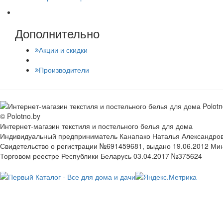
Дополнительно
Акции и скидки
Производители
© Polotno.by
Интернет-магазин текстиля и постельного белья для дома
Индивидуальный предприниматель Канапако Наталья Александровна
Свидетельство о регистрации №691459681, выдано 19.06.2012 Ми
Торговом реестре Республики Беларусь 03.04.2017 №375624