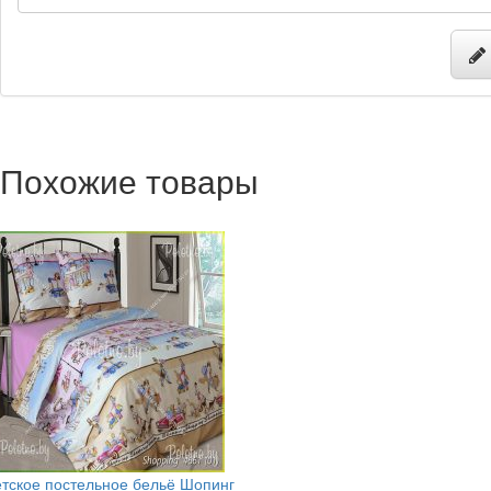
Похожие товары
тское постельное бельё Шопинг