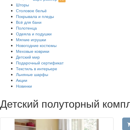
Шторы
Столовое бельё
Покрывала и пледы
Всё для бани
Полотенца
Одеяла и подушки
Мягкие игрушки
Новогодние костюмы
Меховые коврики
Детский мир
Подарочный сертификат
Текстиль в интерьере
Льняные шарфы
Акции
Новинки
Детский полуторный ком