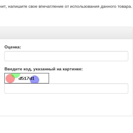
нит, напишите свое впечатление от использования данного товара.
Оценка:
Введите код, указанный на картинке: