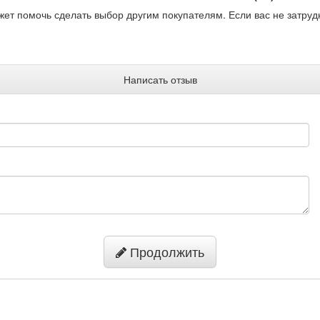
жет помочь сделать выбор другим покупателям. Если вас не затруд
Написать отзыв
Продолжить