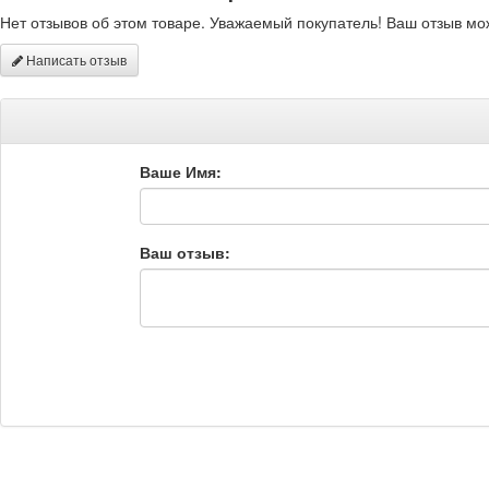
Нет отзывов об этом товаре. Уважаемый покупатель! Ваш отзыв мо
Написать отзыв
Ваше Имя:
Ваш отзыв: