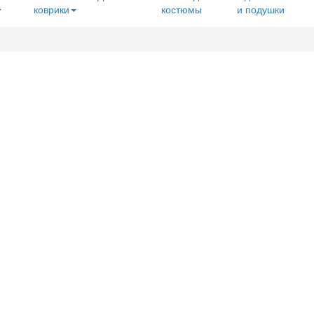
коврики
костюмы
и подушки