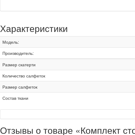
Характеристики
Модель:
Производитель:
Размер скатерти
Количество салфеток
Размер салфеток
Состав ткани
Отзывы о товаре «Комплект ст