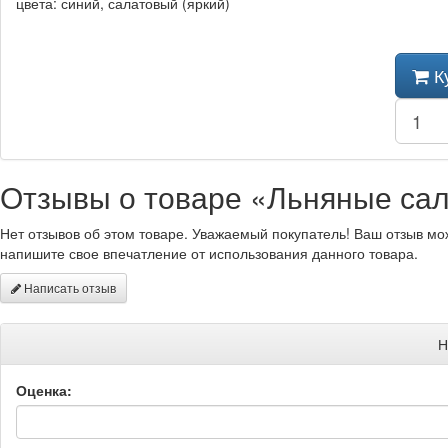
цвета: синий, салатовый (яркий)
К
Отзывы о товаре «Льняные сал
Нет отзывов об этом товаре. Уважаемый покупатель! Ваш отзыв мо
напишите свое впечатление от использования данного товара.
Написать отзыв
Н
Оценка: