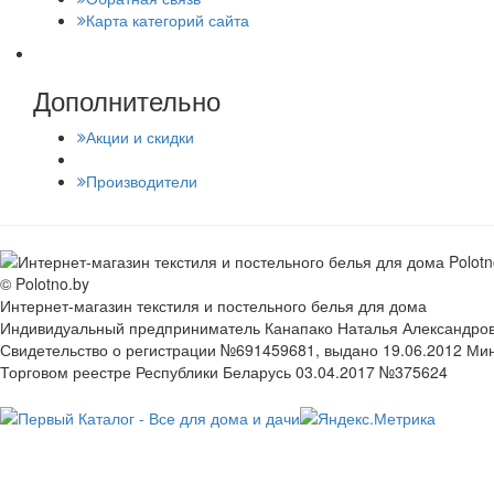
Карта категорий сайта
Дополнительно
Акции и скидки
Производители
© Polotno.by
Интернет-магазин текстиля и постельного белья для дома
Индивидуальный предприниматель Канапако Наталья Александровна
Свидетельство о регистрации №691459681, выдано 19.06.2012 Ми
Торговом реестре Республики Беларусь 03.04.2017 №375624