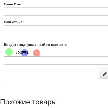
Ваше Имя:
Ваш отзыв:
Введите код, указанный на картинке:
Похожие товары