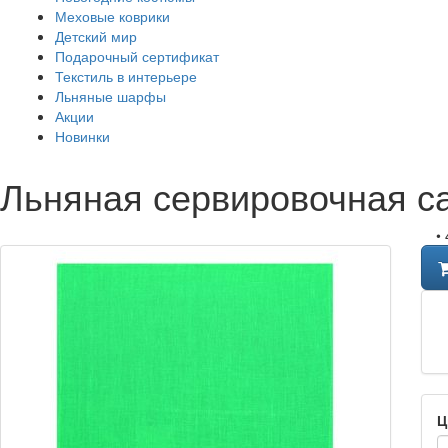
Меховые коврики
Детский мир
Подарочный сертификат
Текстиль в интерьере
Льняные шарфы
Акции
Новинки
Льняная сервировочная с
•
Ц