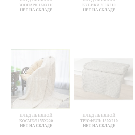
ЗООПАРК 160Х110
КУБИКИ 200Х210
НЕТ НА СКЛАДЕ
НЕТ НА СКЛАДЕ
ПЛЕД ЛЬНЯНОЙ
ПЛЕД ЛЬНЯНОЙ
КОСМЕЯ 155Х220
ТРЮФЕЛЬ 180Х210
НЕТ НА СКЛАДЕ
НЕТ НА СКЛАДЕ