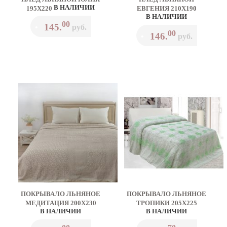
В НАЛИЧИИ
195Х220
ЕВГЕНИЯ 210Х190
В НАЛИЧИИ
00
145.
•
руб.
00
146.
•
руб.
ПОКРЫВАЛО ЛЬНЯНОЕ
ПОКРЫВАЛО ЛЬНЯНОЕ
МЕДИТАЦИЯ 200Х230
ТРОПИКИ 205Х225
В НАЛИЧИИ
В НАЛИЧИИ