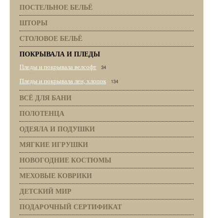
ПОСТЕЛЬНОЕ БЕЛЬЁ
ШТОРЫ
СТОЛОВОЕ БЕЛЬЁ
ПОКРЫВАЛА И ПЛЕДЫ
Пледы и покрывала велсофт
34
Пледы и покрывала лен, хлопок
134
ВСЁ ДЛЯ БАНИ
ПОЛОТЕНЦА
ОДЕЯЛА И ПОДУШКИ
МЯГКИЕ ИГРУШКИ
НОВОГОДНИЕ КОСТЮМЫ
МЕХОВЫЕ КОВРИКИ
ДЕТСКИЙ МИР
ПОДАРОЧНЫЙ СЕРТИФИКАТ