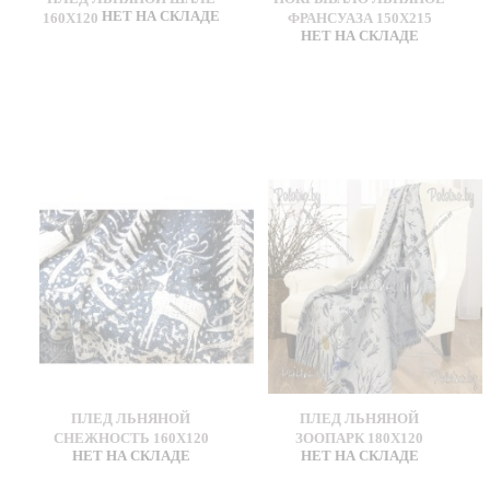
НЕТ НА СКЛАДЕ
160Х120
ФРАНСУАЗА 150Х215
НЕТ НА СКЛАДЕ
ПЛЕД ЛЬНЯНОЙ
ПЛЕД ЛЬНЯНОЙ
СНЕЖНОСТЬ 160Х120
ЗООПАРК 180Х120
НЕТ НА СКЛАДЕ
НЕТ НА СКЛАДЕ