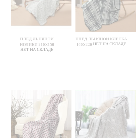
ПЛЕД ЛЬНЯНОЙ
ПЛЕД ЛЬНЯНОЙ КЛЕТКА
НЕТ НА СКЛАДЕ
НОЛИКИ 210Х150
160Х220
НЕТ НА СКЛАДЕ