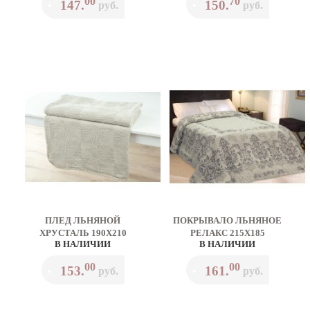
00
70
147.
150.
•
руб.
•
руб.
ПЛЕД ЛЬНЯНОЙ
ПОКРЫВАЛО ЛЬНЯНОЕ
ХРУСТАЛЬ 190Х210
РЕЛАКС 215Х185
В НАЛИЧИИ
В НАЛИЧИИ
00
00
153.
161.
•
руб.
•
руб.