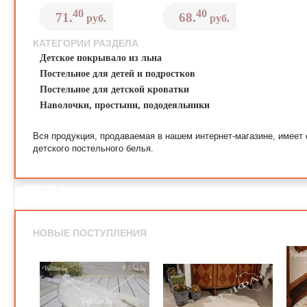
40
40
71.
68.
руб.
руб.
КАТЕГОРИИ РАЗДЕЛА
Детское покрывало из льна
Постельное для детей и подростков
Постельное для детской кроватки
Наволочки, простыни, пододеяльники
Вся продукция, продаваемая в нашем интернет-магазине, имеет
детского постельного белья.
МЕХОВЫЕ
КОВРИКИ
НОВЫЕ ПОСТУПЛЕНИЯ