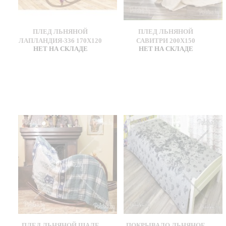
ПЛЕД ЛЬНЯНОЙ
ПЛЕД ЛЬНЯНОЙ
ЛАПЛАНДИЯ-336 170Х120
САВИТРИ 200Х150
НЕТ НА СКЛАДЕ
НЕТ НА СКЛАДЕ
ПЛЕД ЛЬНЯНОЙ ШАЛЕ
ПОКРЫВАЛО ЛЬНЯНОЕ