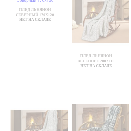
ПЛЕД ЛЬНЯНОЙ
СЕВЕРНЫЙ 170Х120
НЕТ НА СКЛАДЕ
ПЛЕД ЛЬНЯНОЙ
ВЕСЕННЕЕ 200Х110
НЕТ НА СКЛАДЕ