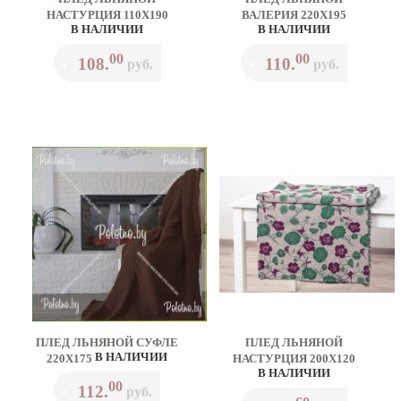
НАСТУРЦИЯ 110Х190
ВАЛЕРИЯ 220Х195
В НАЛИЧИИ
В НАЛИЧИИ
00
00
108.
110.
•
руб.
•
руб.
ПЛЕД ЛЬНЯНОЙ СУФЛЕ
ПЛЕД ЛЬНЯНОЙ
В НАЛИЧИИ
220Х175
НАСТУРЦИЯ 200Х120
В НАЛИЧИИ
00
112.
•
руб.