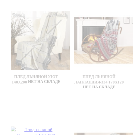
ПЛЕД ЛЬНЯНОЙ УЮТ
ПЛЕД ЛЬНЯНОЙ
НЕТ НА СКЛАДЕ
140Х200
ЛАПЛАНДИЯ-334 170Х120
НЕТ НА СКЛАДЕ