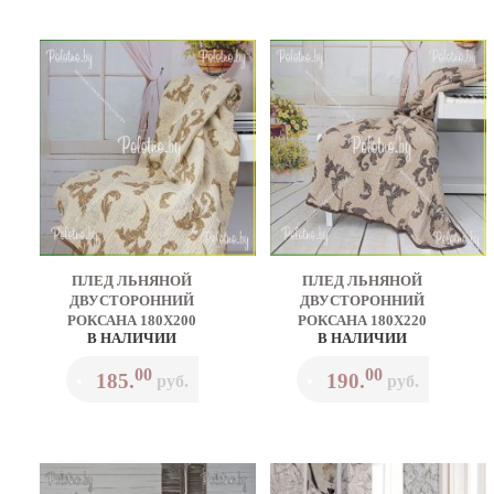
ПЛЕД ЛЬНЯНОЙ
ПЛЕД ЛЬНЯНОЙ
ДВУСТОРОННИЙ
ДВУСТОРОННИЙ
РОКСАНА 180Х200
РОКСАНА 180Х220
В НАЛИЧИИ
В НАЛИЧИИ
00
00
185.
190.
•
руб.
•
руб.