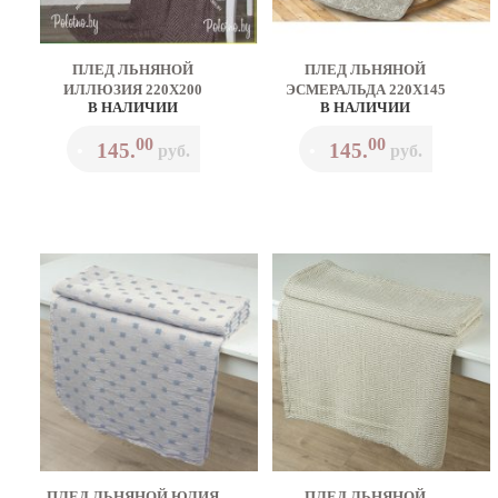
ПЛЕД ЛЬНЯНОЙ
ПЛЕД ЛЬНЯНОЙ
ИЛЛЮЗИЯ 220Х200
ЭСМЕРАЛЬДА 220Х145
В НАЛИЧИИ
В НАЛИЧИИ
00
00
145.
145.
•
руб.
•
руб.
ПЛЕД ЛЬНЯНОЙ ЮЛИЯ
ПЛЕД ЛЬНЯНОЙ