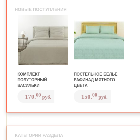
НОВЫЕ ПОСТУПЛЕНИЯ
КОМПЛЕКТ
ПОСТЕЛЬНОЕ БЕЛЬЕ
ПОЛУТОРНЫЙ
РАФИНАД МЯТНОГО
ВАСИЛЬКИ
ЦВЕТА
00
00
170.
150.
руб.
руб.
ШТОРЫ
КАТЕГОРИИ РАЗДЕЛА