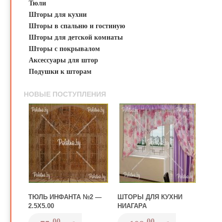
Тюли
Шторы для кухни
Шторы в спальню и гостиную
Шторы для детской комнаты
Шторы с покрывалом
Аксессуары для штор
Подушки к шторам
НОВЫЕ ПОСТУПЛЕНИЯ
ТЮЛЬ ИНФАНТА №2 —
ШТОРЫ ДЛЯ КУХНИ
2.5Х5.00
НИАГАРА
00
00