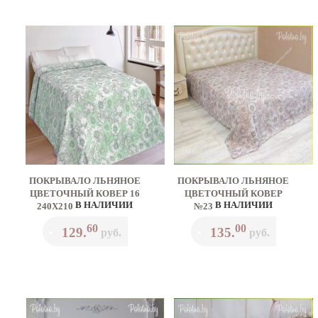
ПОКРЫВАЛО ЛЬНЯНОЕ
ПОКРЫВАЛО ЛЬНЯНОЕ
ЦВЕТОЧНЫЙ КОВЕР 16
ЦВЕТОЧНЫЙ КОВЕР
В НАЛИЧИИ
В НАЛИЧИИ
240Х210
№23
60
00
129.
135.
•
руб.
•
руб.