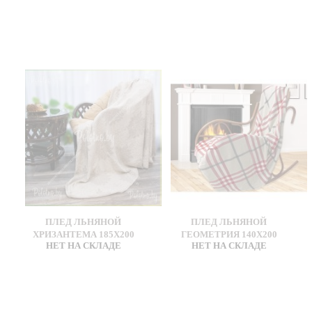
ПЛЕД ЛЬНЯНОЙ
ПЛЕД ЛЬНЯНОЙ
ХРИЗАНТЕМА 185Х200
ГЕОМЕТРИЯ 140Х200
НЕТ НА СКЛАДЕ
НЕТ НА СКЛАДЕ