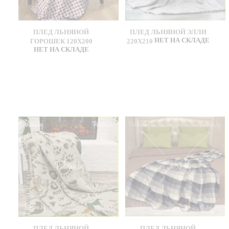
ПЛЕД ЛЬНЯНОЙ
ПЛЕД ЛЬНЯНОЙ ЭЛЛИ
НЕТ НА СКЛАДЕ
ГОРОШЕК 120Х200
220Х210
НЕТ НА СКЛАДЕ
ПЛЕД ЛЬНЯНОЙ
ПЛЕД ЛЬНЯНОЙ