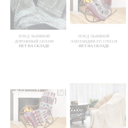
ПЛЕД ЛЬНЯНОЙ
ПЛЕД ЛЬНЯНОЙ
ДОРОЖНЫЙ 145Х100
ЛАПЛАНДИЯ-335 170Х120
НЕТ НА СКЛАДЕ
НЕТ НА СКЛАДЕ