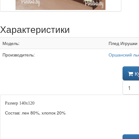
Характеристики
Модель:
Плед Игрушки
Производитель:
Оршанский ль
К
Размер 140х120
Состав: лен 80%, хлопок 20%