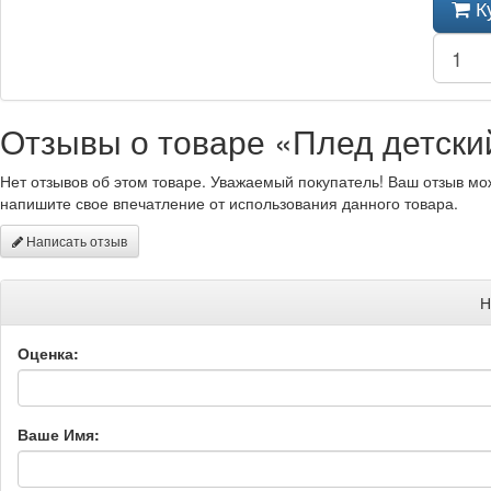
К
Отзывы о товаре «Плед детски
Нет отзывов об этом товаре. Уважаемый покупатель! Ваш отзыв мо
напишите свое впечатление от использования данного товара.
Написать отзыв
Н
Оценка:
Ваше Имя: