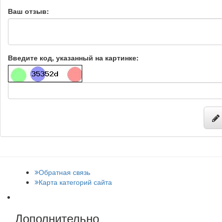
Ваш отзыв:
Введите код, указанный на картинке:
Обратная связь
Карта категорий сайта
Дополнительно