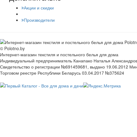
Акции и скидки
Производители
© Polotno.by
Интернет-магазин текстиля и постельного белья для дома
Индивидуальный предприниматель Канапако Наталья Александровна
Свидетельство о регистрации №691459681, выдано 19.06.2012 Ми
Торговом реестре Республики Беларусь 03.04.2017 №375624