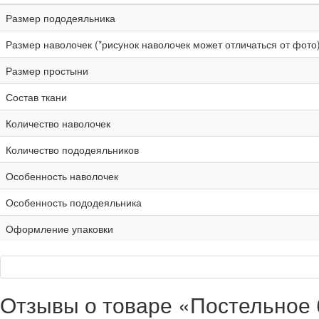
Размер пододеяльника
Размер наволочек (*рисунок наволочек может отличаться от фото
Размер простыни
Состав ткани
Количество наволочек
Количество пододеяльников
Особенность наволочек
Особенность пододеяльника
Оформление упаковки
Отзывы о товаре «Постельное 