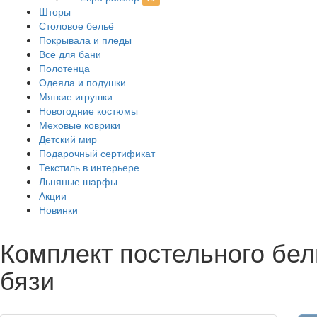
Шторы
Столовое бельё
Покрывала и пледы
Всё для бани
Полотенца
Одеяла и подушки
Мягкие игрушки
Новогодние костюмы
Меховые коврики
Детский мир
Подарочный сертификат
Текстиль в интерьере
Льняные шарфы
Акции
Новинки
Комплект постельного бел
бязи