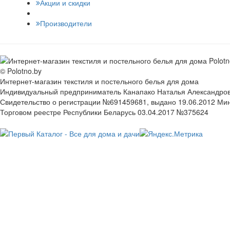
Акции и скидки
Производители
© Polotno.by
Интернет-магазин текстиля и постельного белья для дома
Индивидуальный предприниматель Канапако Наталья Александровна
Свидетельство о регистрации №691459681, выдано 19.06.2012 Ми
Торговом реестре Республики Беларусь 03.04.2017 №375624