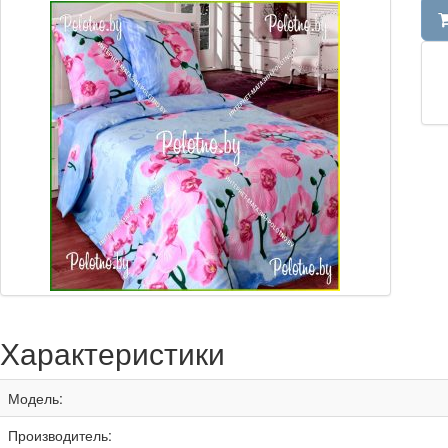
Характеристики
Модель:
Производитель: