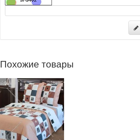
Похожие товары