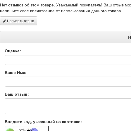
Нет отзывов об этом товаре. Уважаемый покупатель! Ваш отзыв мо
напишите свое впечатление от использования данного товара.
Написать отзыв
Н
Оценка:
Ваше Имя:
Ваш отзыв:
Введите код, указанный на картинке: