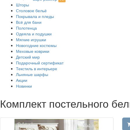
Шторы
Столовое бельё
Покрывала и пледы
Всё для бани
Полотенца
Одеяла и подушки
Мягкие игрушки
Новогодние костюмы
Меховые коврики
Детский мир
Подарочный сертификат
Текстиль в интерьере
Льняные шарфы
Акции
Новинки
Комплект постельного бел