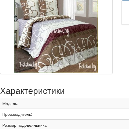
Характеристики
Модель:
Производитель:
Размер пододеяльника