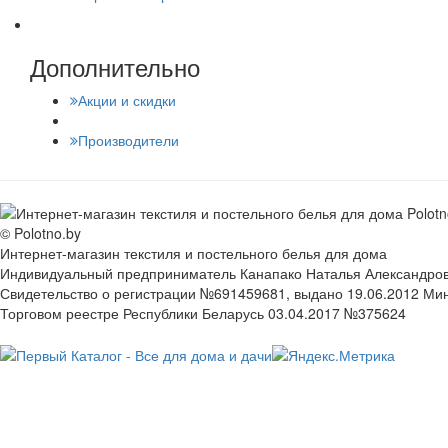
Дополнительно
Акции и скидки
Производители
© Polotno.by
Интернет-магазин текстиля и постельного белья для дома
Индивидуальный предприниматель Канапако Наталья Александровна
Свидетельство о регистрации №691459681, выдано 19.06.2012 Ми
Торговом реестре Республики Беларусь 03.04.2017 №375624