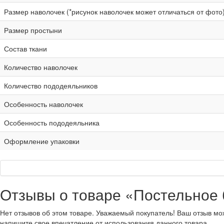
Размер наволочек (*рисунок наволочек может отличаться от фото
Размер простыни
Состав ткани
Количество наволочек
Количество пододеяльников
Особенность наволочек
Особенность пододеяльника
Оформление упаковки
Отзывы о товаре «Постельное 
Нет отзывов об этом товаре. Уважаемый покупатель! Ваш отзыв мо
напишите свое впечатление от использования данного товара.