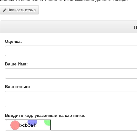
Написать отзыв
Н
Оценка:
Ваше Имя:
Ваш отзыв:
Введите код, указанный на картинке: