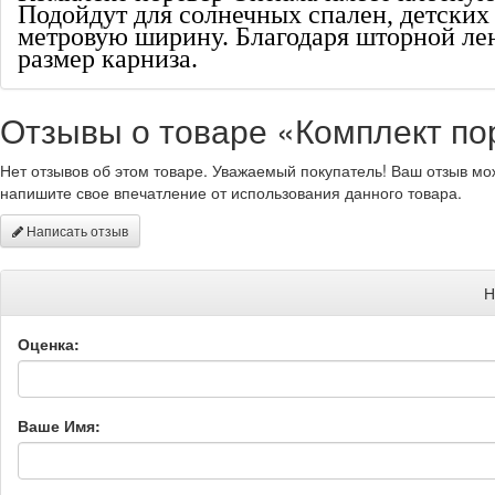
Подойдут для солнечных спален, детских
метровую ширину. Благодаря шторной ле
размер карниза.
Отзывы о товаре «Комплект пор
Нет отзывов об этом товаре. Уважаемый покупатель! Ваш отзыв мо
напишите свое впечатление от использования данного товара.
Написать отзыв
Н
Оценка:
Ваше Имя: