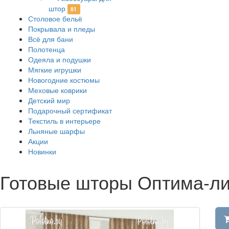
штор
81
Столовое бельё
Покрывала и пледы
Всё для бани
Полотенца
Одеяла и подушки
Мягкие игрушки
Новогодние костюмы
Меховые коврики
Детский мир
Подарочный сертификат
Текстиль в интерьере
Льняные шарфы
Акции
Новинки
Готовые шторы Оптима-ли