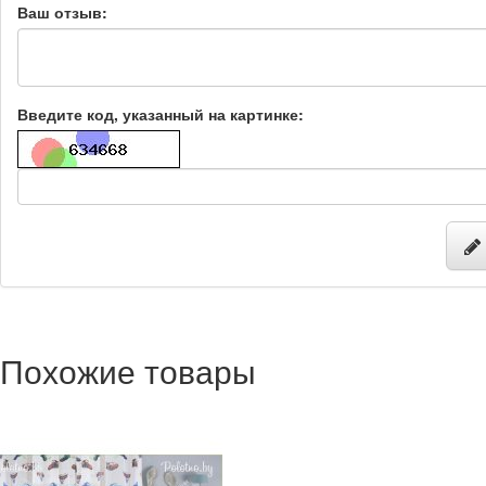
Ваш отзыв:
Введите код, указанный на картинке:
Похожие товары