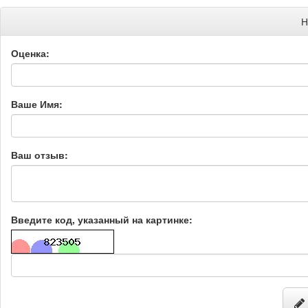
Н
Оценка:
Ваше Имя:
Ваш отзыв:
Введите код, указанный на картинке: