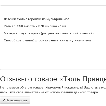
Детский тюль с героями из мультфильмов
Размер: 250 высота х 370 ширина - 1шт
Материал: вуаль принт (рисунок на ткани яркий и четкий)
Способ крепления: шторная лента, снизу - утяжелитель
Отзывы о товаре «Тюль Принцес
Нет отзывов об этом товаре. Уважаемый покупатель! Ваш отзыв мо
напишите свое впечатление от использования данного товара.
Написать отзыв