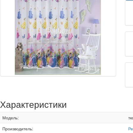
Характеристики
Модель:
тю
Производитель:
Ре