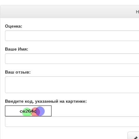
Н
Оценка:
Ваше Имя:
Ваш отзыв:
Введите код, указанный на картинке: