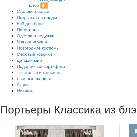
штор
81
Столовое бельё
Покрывала и пледы
Всё для бани
Полотенца
Одеяла и подушки
Мягкие игрушки
Новогодние костюмы
Меховые коврики
Детский мир
Подарочный сертификат
Текстиль в интерьере
Льняные шарфы
Акции
Новинки
Портьеры Классика из блэ