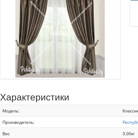
Характеристики
Модель:
Класси
Производитель:
Респуб
Вес
3.00кг