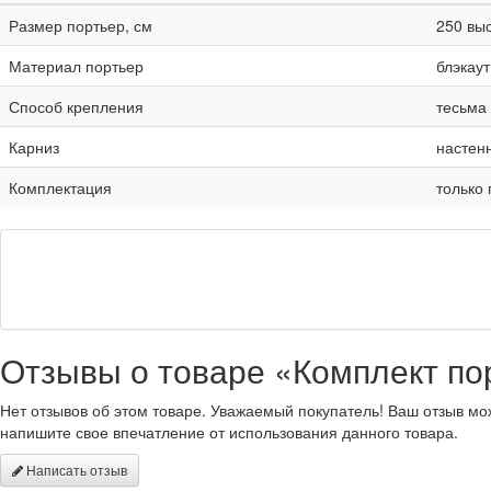
Размер портьер, см
250 выс
Материал портьер
блэкаут
Способ крепления
тесьма
Карниз
настен
Комплектация
только
Отзывы о товаре «Комплект пор
Нет отзывов об этом товаре. Уважаемый покупатель! Ваш отзыв мо
напишите свое впечатление от использования данного товара.
Написать отзыв