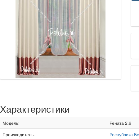
Характеристики
Модель:
Рената 2.6
Производитель:
Республика Б