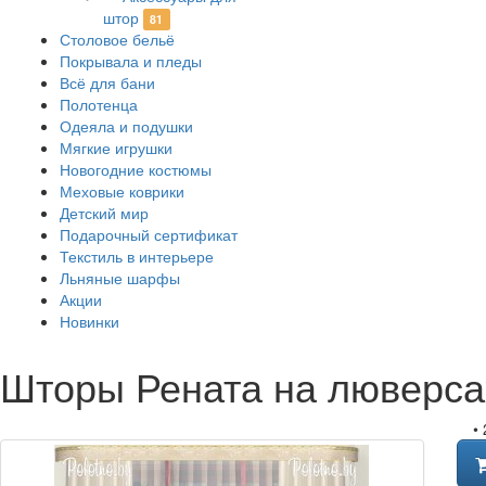
штор
81
Столовое бельё
Покрывала и пледы
Всё для бани
Полотенца
Одеяла и подушки
Мягкие игрушки
Новогодние костюмы
Меховые коврики
Детский мир
Подарочный сертификат
Текстиль в интерьере
Льняные шарфы
Акции
Новинки
Шторы Рената на люверса
•