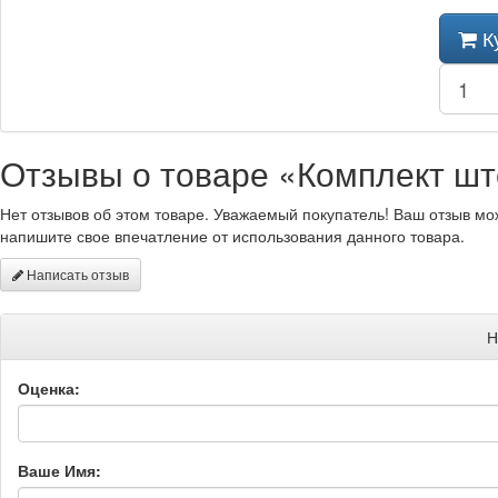
К
Отзывы о товаре «Комплект што
Нет отзывов об этом товаре. Уважаемый покупатель! Ваш отзыв мо
напишите свое впечатление от использования данного товара.
Написать отзыв
Н
Оценка:
Ваше Имя: