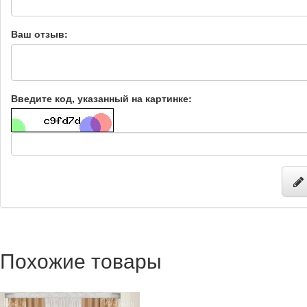
Ваш отзыв:
Введите код, указанный на картинке:
Похожие товары