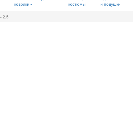
коврики
костюмы
и подушки
 2.5