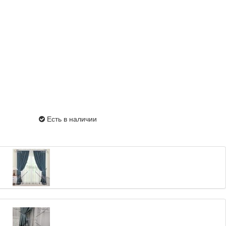
Есть в наличии