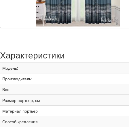
Характеристики
Модель:
Производитель:
Вес
Размер портьер, см
Материал портьер
Способ крепления