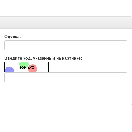
Оценка:
Введите код, указанный на картинке: