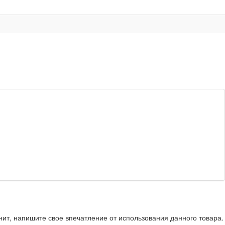
нит, напишите свое впечатление от использования данного товара.