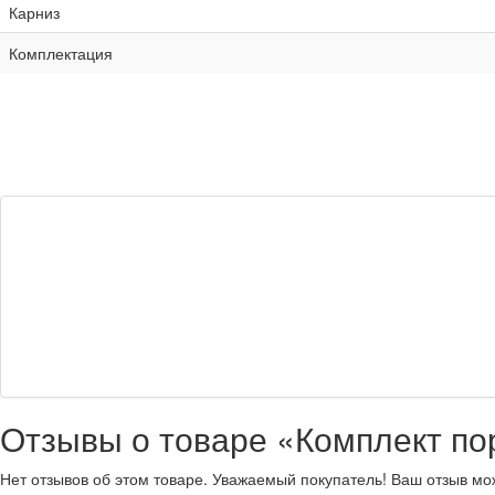
Карниз
Комплектация
Отзывы о товаре «Комплект пор
Нет отзывов об этом товаре. Уважаемый покупатель! Ваш отзыв мо