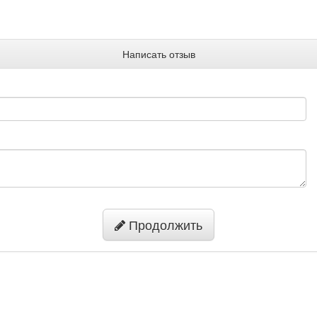
Написать отзыв
Продолжить