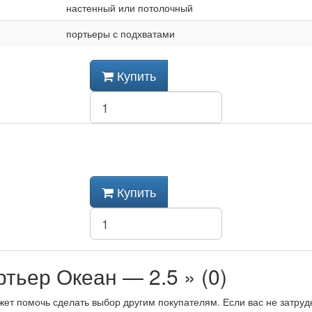
настенный или потолочный
портьеры с подхватами
Купить
Купить
тьер Океан — 2.5 » (0)
жет помочь сделать выбор другим покупателям. Если вас не затруд