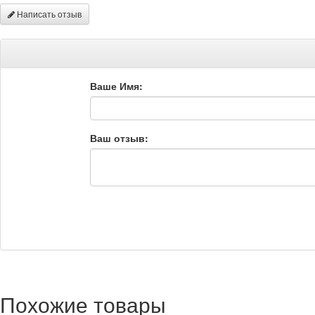
Написать отзыв
Ваше Имя:
Ваш отзыв:
Похожие товары