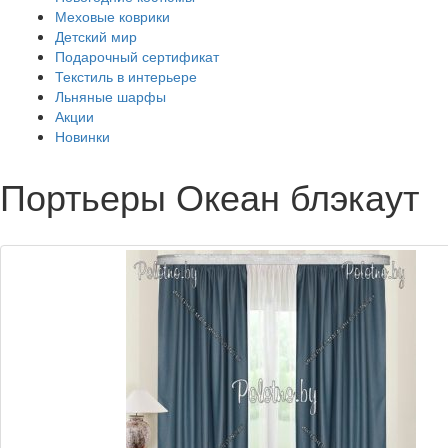
Меховые коврики
Детский мир
Подарочный сертификат
Текстиль в интерьере
Льняные шарфы
Акции
Новинки
Портьеры Океан блэкаут