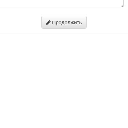
Продолжить