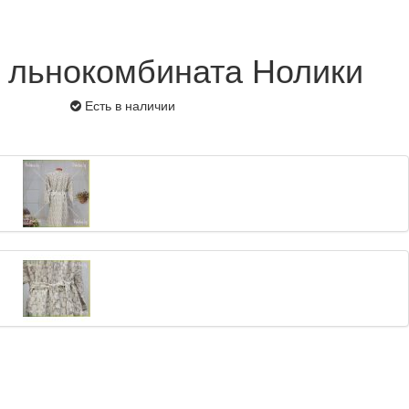
 льнокомбината Нолики
Есть в наличии