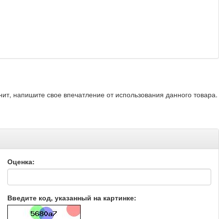
нит, напишите свое впечатление от использования данного товара.
Оценка:
Введите код, указанный на картинке: