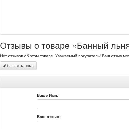
Отзывы о товаре «Банный льнян
Нет отзывов об этом товаре. Уважаемый покупатель! Ваш отзыв мо
Написать отзыв
Ваше Имя:
Ваш отзыв: