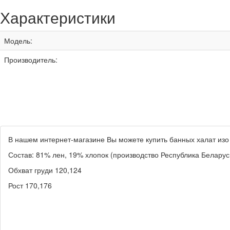
Характеристики
Модель:
Производитель:
В нашем интернет-магазине Вы можете купить банных халат изо
Состав: 81% лен, 19% хлопок (производство Республика Беларус
Обхват груди 120,124
Рост 170,176