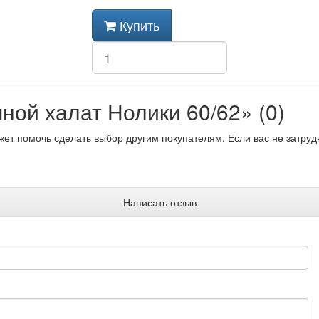
Купить
ой халат Нолики 60/62» (0)
жет помочь сделать выбор другим покупателям. Если вас не затруд
Написать отзыв