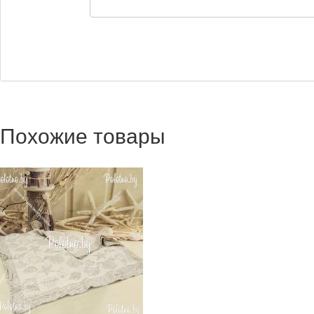
Похожие товары