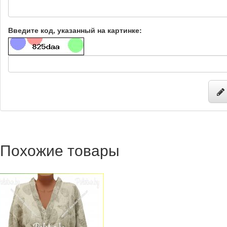
Введите код, указанный на картинке:
Похожие товары