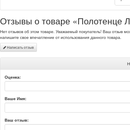
Отзывы о товаре «Полотенце Л
Нет отзывов об этом товаре. Уважаемый покупатель! Ваш отзыв мо
напишите свое впечатление от использования данного товара.
Написать отзыв
Н
Оценка:
Ваше Имя:
Ваш отзыв: