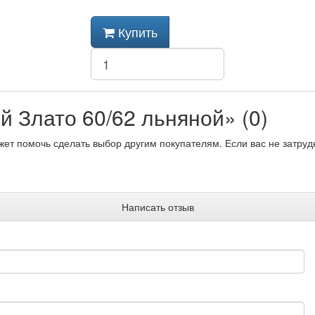
Купить
 Злато 60/62 льняной» (0)
жет помочь сделать выбор другим покупателям. Если вас не затруд
Написать отзыв