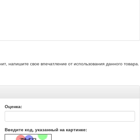
нит, напишите свое впечатление от использования данного товара.
Оценка:
Введите код, указанный на картинке: