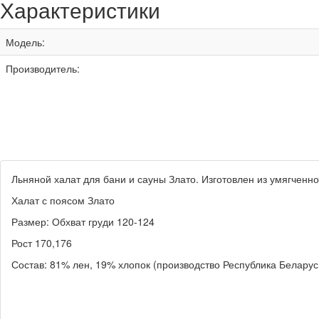
Характеристики
Модель:
Производитель:
Льняной халат для бани и сауны Злато. Изготовлен из умягченно
Халат с поясом Злато
Размер: Обхват груди 120-124
Рост 170,176
Состав: 81% лен, 19% хлопок (производство Республика Белару