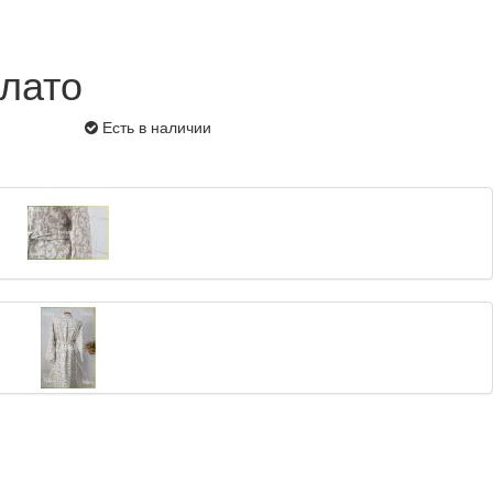
лато
Есть в наличии