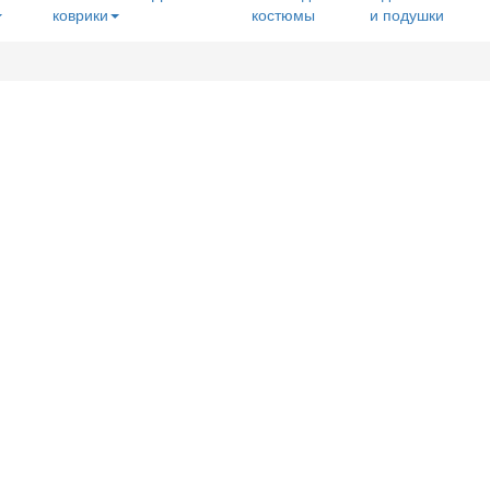
коврики
костюмы
и подушки