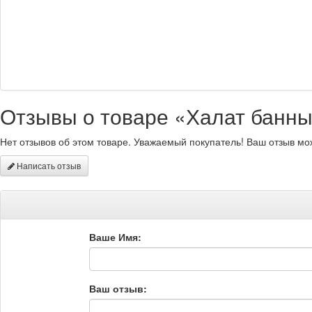
Отзывы о товаре «Халат банный
Нет отзывов об этом товаре. Уважаемый покупатель! Ваш отзыв мо
Написать отзыв
Ваше Имя:
Ваш отзыв: