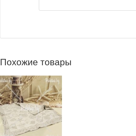
Похожие товары