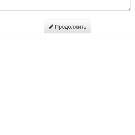
Продолжить