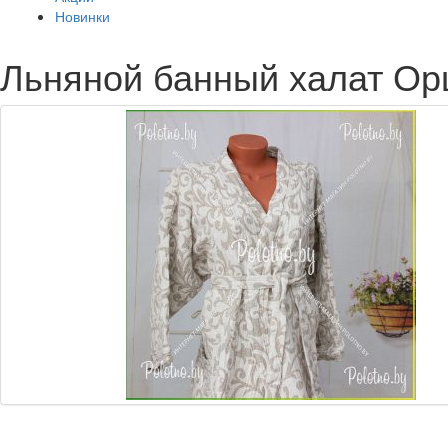
Новинки
Льняной банный халат Ор