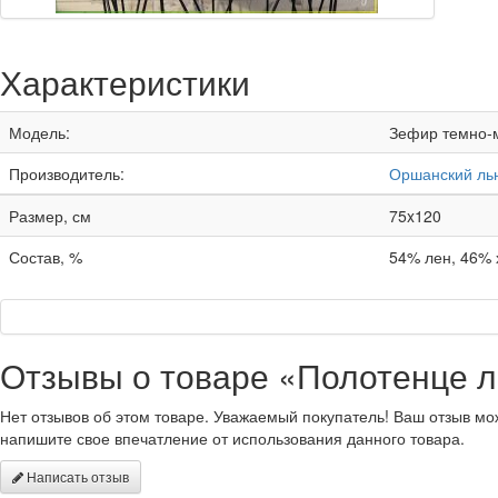
Характеристики
Модель:
Зефир темно-
Производитель:
Оршанский ль
Размер, см
75x120
Состав, %
54% лен, 46% 
Отзывы о товаре «Полотенце л
Нет отзывов об этом товаре. Уважаемый покупатель! Ваш отзыв мо
напишите свое впечатление от использования данного товара.
Написать отзыв