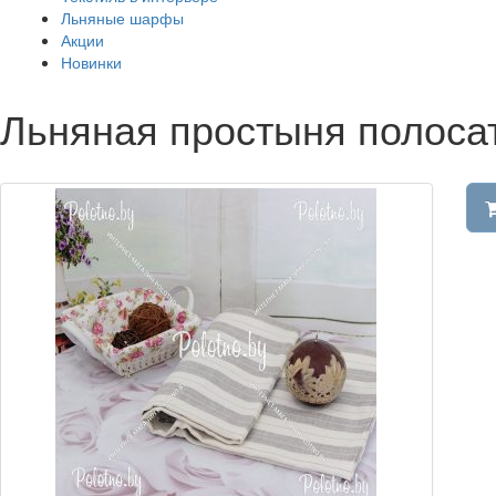
Льняные шарфы
Акции
Новинки
Льняная простыня полоса