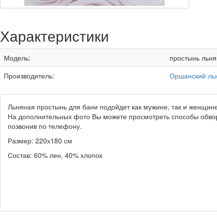
Характеристики
Модель:
простынь льня
Производитель:
Оршанский ль
Льняная простынь для бани подойдет как мужине, так и женщине
На дополнительных фото Вы можете просмотреть способы обвор
позвонив по телефону.
Размер: 220х180 см
Состав: 60% лен, 40% хлопок