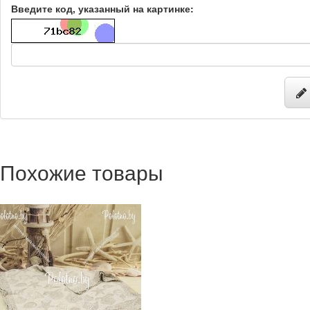
Введите код, указанный на картинке:
Похожие товары