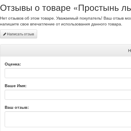
Отзывы о товаре «Простынь льн
Нет отзывов об этом товаре. Уважаемый покупатель! Ваш отзыв мо
напишите свое впечатление от использования данного товара.
Написать отзыв
Н
Оценка:
Ваше Имя:
Ваш отзыв: