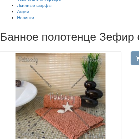
Льняные шарфы
Акции
Новинки
Банное полотенце Зефир 