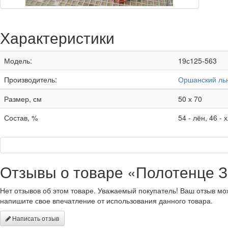
Характеристики
Модель:
19с125-563
Производитель:
Оршанский ль
Размер, см
50 х 70
Состав, %
54 - лён, 46 - 
Отзывы о товаре «Полотенце З
Нет отзывов об этом товаре. Уважаемый покупатель! Ваш отзыв мо
напишите свое впечатление от использования данного товара.
Написать отзыв